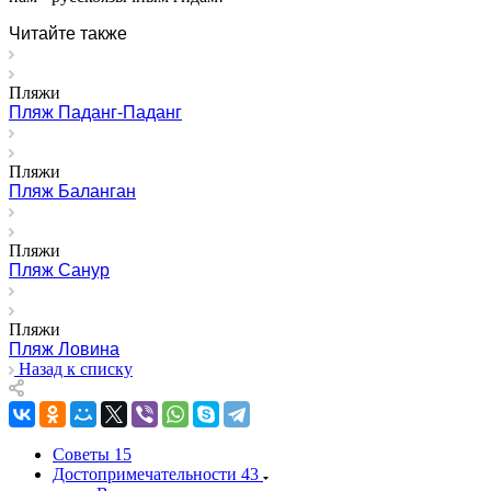
Читайте также
Пляжи
Пляж Паданг-Паданг
Пляжи
Пляж Баланган
Пляжи
Пляж Санур
Пляжи
Пляж Ловина
Назад к списку
Советы
15
Достопримечательности
43