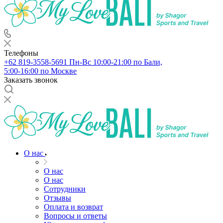
Телефоны
+62 819‑3558‑5691‬
Пн-Вс 10:00-21:00 по Бали,
5:00-16:00 по Москве
Заказать звонок
О нас
О нас
О нас
Сотрудники
Отзывы
Оплата и возврат
Вопросы и ответы