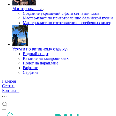
Мастер-классы
Создание украшений с фото сетчатки глаза
Мастер-класс по приготовлению балийской кухни
Мастер-класс по изготовлению серебряных колец
Услуги по активному отдыху
Водный спорт
Катание на квадроциклах
Полёт на параплане
Рафтинг
Сёрфинг
Галерея
Статьи
Контакты