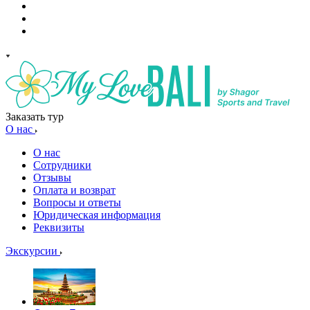
Заказать тур
О нас
О нас
Сотрудники
Отзывы
Оплата и возврат
Вопросы и ответы
Юридическая информация
Реквизиты
Экскурсии