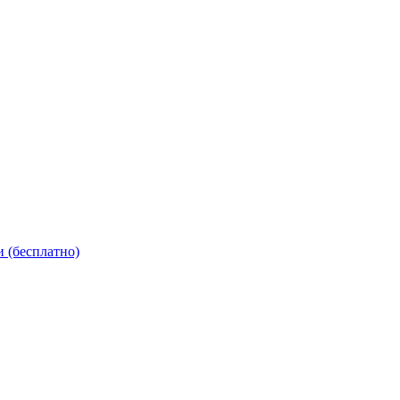
 (бесплатно)