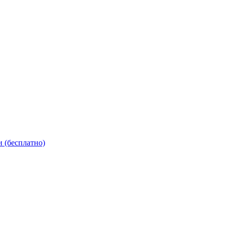
 (бесплатно)