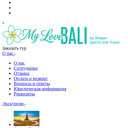
Заказать тур
О нас
О нас
Сотрудники
Отзывы
Оплата и возврат
Вопросы и ответы
Юридическая информация
Реквизиты
Экскурсии