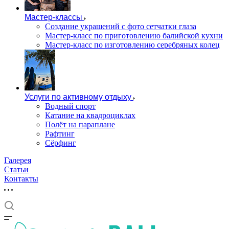
Мастер-классы
Создание украшений с фото сетчатки глаза
Мастер-класс по приготовлению балийской кухни
Мастер-класс по изготовлению серебряных колец
Услуги по активному отдыху
Водный спорт
Катание на квадроциклах
Полёт на параплане
Рафтинг
Сёрфинг
Галерея
Статьи
Контакты