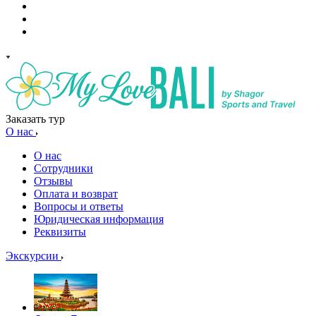
Заказать тур
О нас
О нас
Сотрудники
Отзывы
Оплата и возврат
Вопросы и ответы
Юридическая информация
Реквизиты
Экскурсии