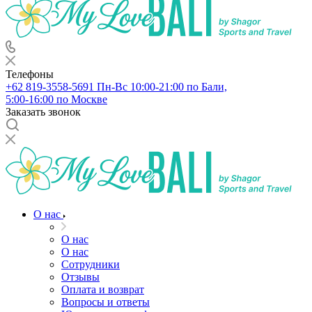
Телефоны
+62 819‑3558‑5691‬
Пн-Вс 10:00-21:00 по Бали,
5:00-16:00 по Москве
Заказать звонок
О нас
О нас
О нас
Сотрудники
Отзывы
Оплата и возврат
Вопросы и ответы