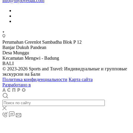
info@mylovebali.com
Perumahan Greenlot Sambadha Blok P 12
Banjar Dukuh Pandean
Desa Munggu
Kecamatan Mengwi - Badung
BALI
© 2023-2026 Sports and Travel: Индивидуальные и групповые
экскурсии на Бали
Политика конфиденциальности
Карта сайта
Разработано в