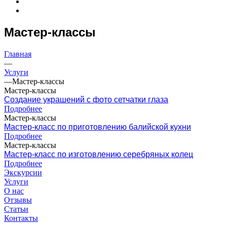
Мастер-классы
Главная
—
Услуги
—
Мастер-классы
Мастер-классы
Создание украшений с фото сетчатки глаза
Подробнее
Мастер-классы
Мастер-класс по приготовлению балийской кухни
Подробнее
Мастер-классы
Мастер-класс по изготовлению серебряных колец
Подробнее
Экскурсии
Услуги
О нас
Отзывы
Статьи
Контакты