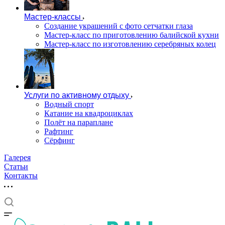
Мастер-классы
Создание украшений с фото сетчатки глаза
Мастер-класс по приготовлению балийской кухни
Мастер-класс по изготовлению серебряных колец
Услуги по активному отдыху
Водный спорт
Катание на квадроциклах
Полёт на параплане
Рафтинг
Сёрфинг
Галерея
Статьи
Контакты