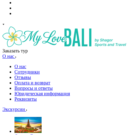
Заказать тур
О нас
О нас
Сотрудники
Отзывы
Оплата и возврат
Вопросы и ответы
Юридическая информация
Реквизиты
Экскурсии