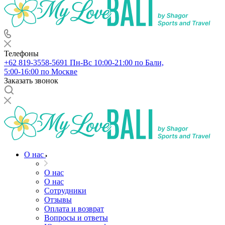
Телефоны
+62 819‑3558‑5691‬
Пн-Вс 10:00-21:00 по Бали,
5:00-16:00 по Москве
Заказать звонок
О нас
О нас
О нас
Сотрудники
Отзывы
Оплата и возврат
Вопросы и ответы