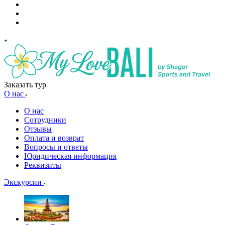
Заказать тур
О нас
О нас
Сотрудники
Отзывы
Оплата и возврат
Вопросы и ответы
Юридическая информация
Реквизиты
Экскурсии