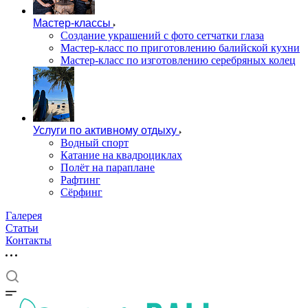
Мастер-классы
Создание украшений с фото сетчатки глаза
Мастер-класс по приготовлению балийской кухни
Мастер-класс по изготовлению серебряных колец
Услуги по активному отдыху
Водный спорт
Катание на квадроциклах
Полёт на параплане
Рафтинг
Сёрфинг
Галерея
Статьи
Контакты