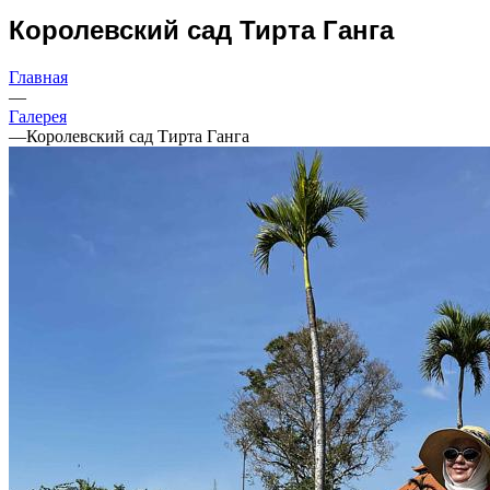
Королевский сад Тирта Ганга
Главная
—
Галерея
—
Королевский сад Тирта Ганга