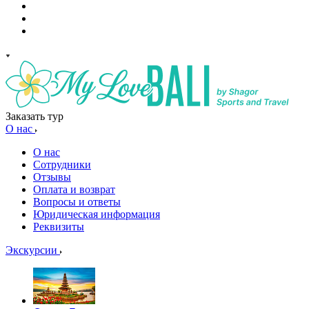
Заказать тур
О нас
О нас
Сотрудники
Отзывы
Оплата и возврат
Вопросы и ответы
Юридическая информация
Реквизиты
Экскурсии