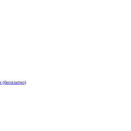
 (бесплатно)